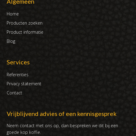
Algemeen
Home
Producten zoeken
Product informatie
Blog
Services
Referenties
Privacy statement
Contact
Vrijblijvend advies of een kennisgesprek
Neem contact met ons op, dan bespreken we dit bij een
goede kop koffie.