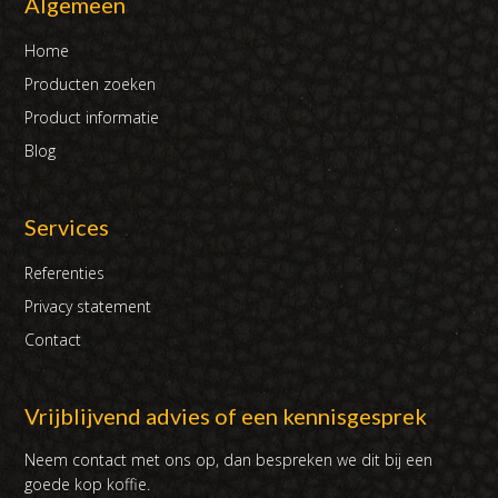
Algemeen
Home
Producten zoeken
Product informatie
Blog
Services
Referenties
Privacy statement
Contact
Vrijblijvend advies of een kennisgesprek
Neem contact met ons op, dan bespreken we dit bij een
goede kop koffie.