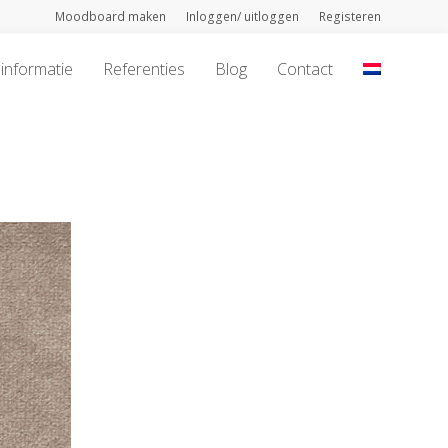
Moodboard maken
Inloggen/ uitloggen
Registeren
informatie
Referenties
Blog
Contact