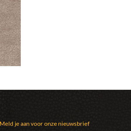
Meld je aan voor onze nieuwsbrief