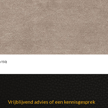
x150)
Vrijblijvend advies of een kennisgesprek