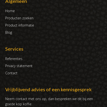
Algemeen
Home
Producten zoeken
Product informatie
Blog
Services
Referenties
Privacy statement
Contact
Vrijblijvend advies of een kennisgesprek
Neem contact met ons op, dan bespreken we dit bij een
goede kop koffie.