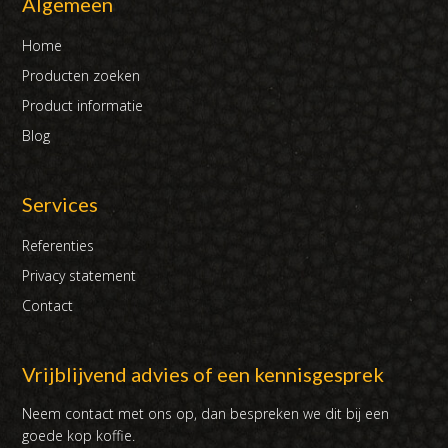
Algemeen
Home
Producten zoeken
Product informatie
Blog
Services
Referenties
Privacy statement
Contact
Vrijblijvend advies of een kennisgesprek
Neem contact met ons op, dan bespreken we dit bij een
goede kop koffie.