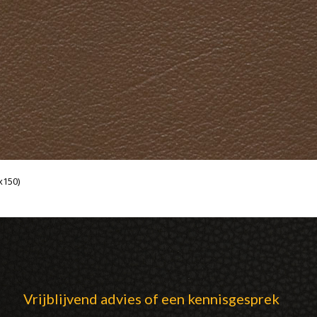
x150)
Vrijblijvend advies of een kennisgesprek