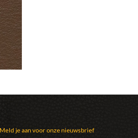
Meld je aan voor onze nieuwsbrief