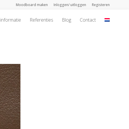
Moodboard maken
Inloggen/ uitloggen
Registeren
informatie
Referenties
Blog
Contact