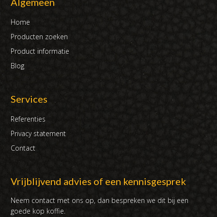
Algemeen
Home
Producten zoeken
Product informatie
Blog
Services
Referenties
Privacy statement
Contact
Vrijblijvend advies of een kennisgesprek
Neem contact met ons op, dan bespreken we dit bij een
goede kop koffie.