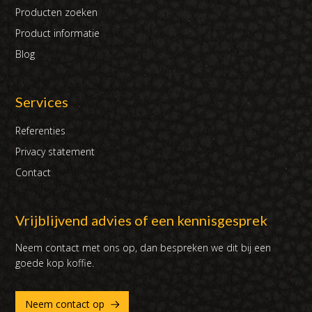
Producten zoeken
Product informatie
Blog
Services
Referenties
Privacy statement
Contact
Vrijblijvend advies of een kennisgesprek
Neem contact met ons op, dan bespreken we dit bij een
goede kop koffie.
Neem contact op