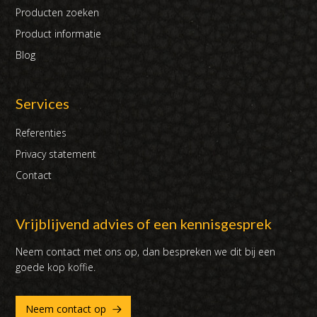
Producten zoeken
Product informatie
Blog
Services
Referenties
Privacy statement
Contact
Vrijblijvend advies of een kennisgesprek
Neem contact met ons op, dan bespreken we dit bij een
goede kop koffie.
Neem contact op