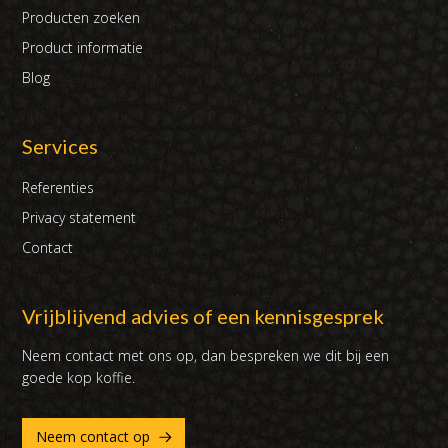
Producten zoeken
Product informatie
Blog
Services
Referenties
Privacy statement
Contact
Vrijblijvend advies of een kennisgesprek
Neem contact met ons op, dan bespreken we dit bij een
goede kop koffie.
Neem contact op