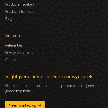
Producten zoeken
Product informatie
Blog
Services
Referenties
Privacy statement
Contact
Vrijblijvend advies of een kennisgesprek
Neem contact met ons op, dan bespreken we dit bij een
goede kop koffie.
Neem contact op