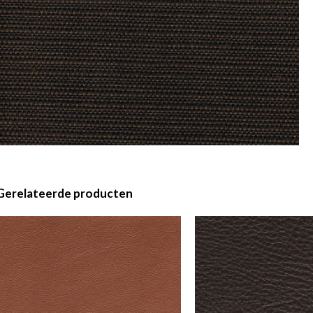
Gerelateerde producten