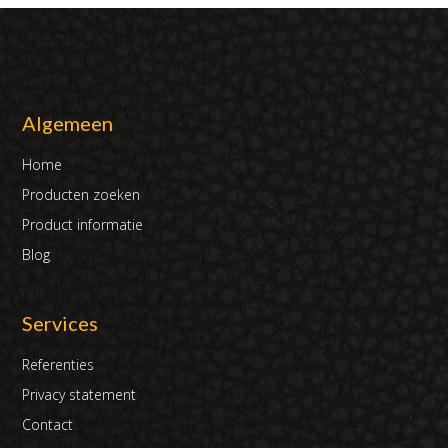
Algemeen
Home
Producten zoeken
Product informatie
Blog
Services
Referenties
Privacy statement
Contact