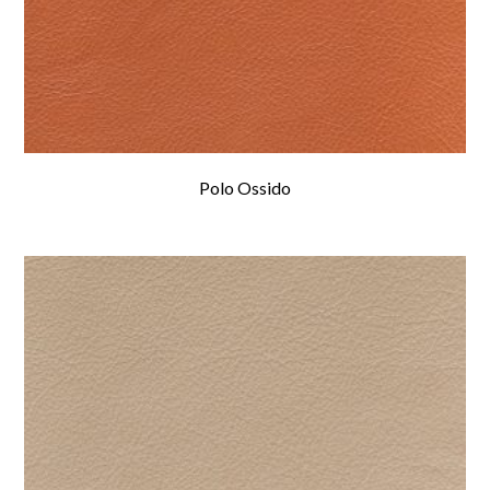
Polo Ossido