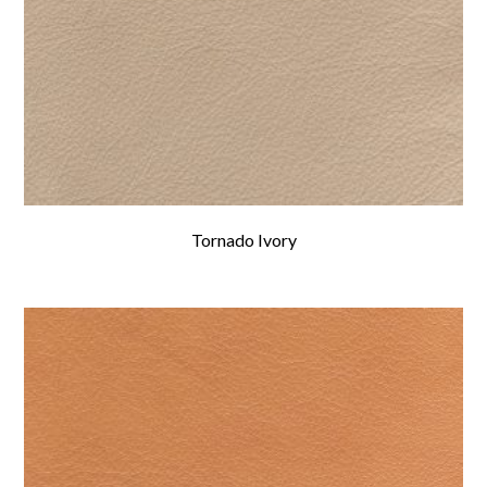
Tornado Ivory