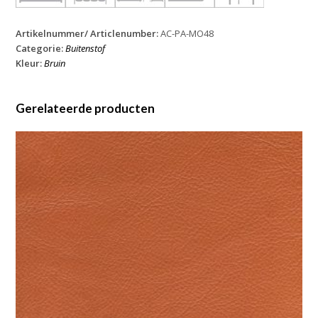
Artikelnummer/ Articlenumber:
AC-PA-MO48
Categorie:
Buitenstof
Kleur:
Bruin
Gerelateerde producten