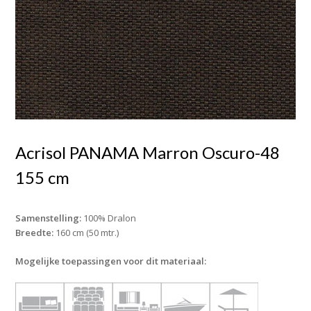
Acrisol PANAMA Marron Oscuro-48
155 cm
Samenstelling:
100% Dralon
Breedte:
160 cm (50 mtr.)
Mogelijke toepassingen voor dit materiaal: