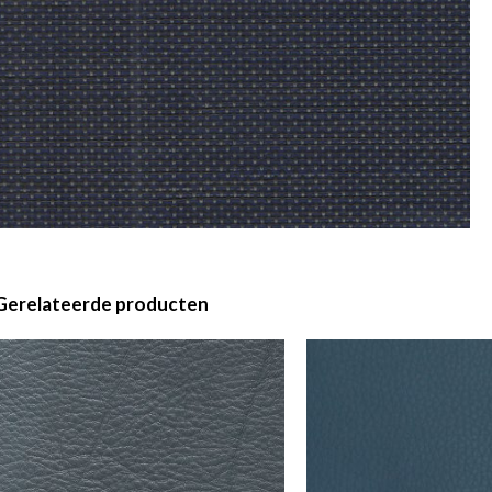
Gerelateerde producten