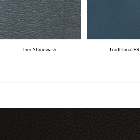
Inec Stonewash
Traditional FR