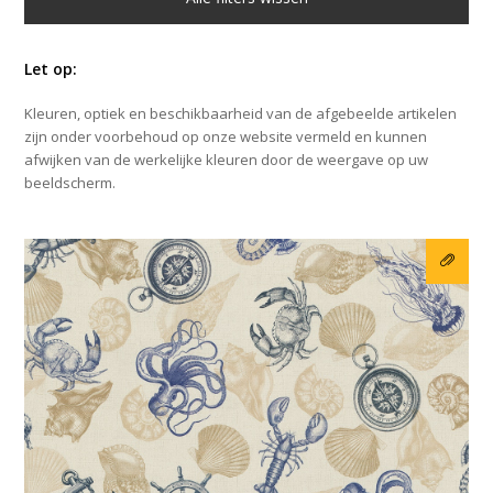
Let op:
Kleuren, optiek en beschikbaarheid van de afgebeelde artikelen
zijn onder voorbehoud op onze website vermeld en kunnen
afwijken van de werkelijke kleuren door de weergave op uw
beeldscherm.