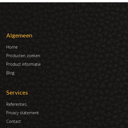
Algemeen
Home
Producten zoeken
Product informatie
Blog
Services
Referenties
Privacy statement
Contact