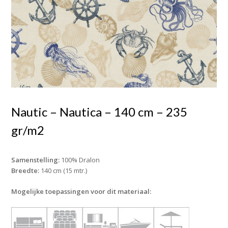
Nautic – Nautica – 140 cm – 235
gr/m2
Samenstelling:
100% Dralon
Breedte:
140 cm (15 mtr.)
Mogelijke toepassingen voor dit materiaal: