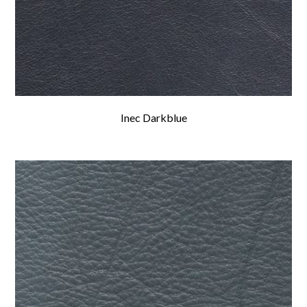
Inec Darkblue