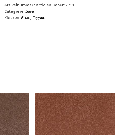
Artikelnummer/ Articlenumber:
2711
Categorie:
Leder
Kleuren:
Bruin
,
Cognac