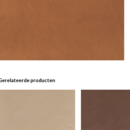
Gerelateerde producten