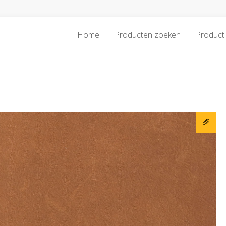
Home
Producten zoeken
Product 