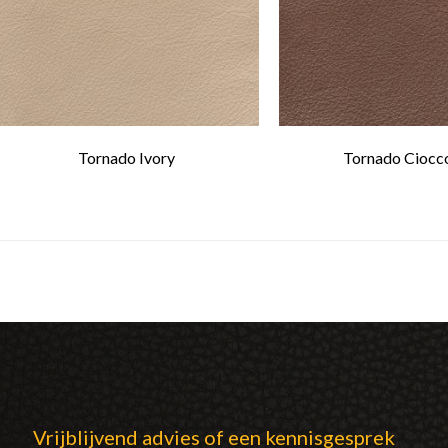
Tornado Ivory
Tornado Ciocc
Vrijblijvend advies of een kennisgesprek