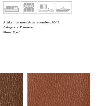
Artikelnummer/ Articlenumber:
20-13
Categorie:
Kunstleder
Kleur:
Rood