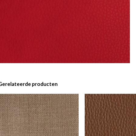
Gerelateerde producten