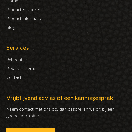
Home
Producten zoeken
Product informatie
Blog
Services
Referenties
Privacy statement
Contact
Vrijblijvend advies of een kennisgesprek
Neem contact met ons op, dan bespreken we dit bij een
goede kop koffie.